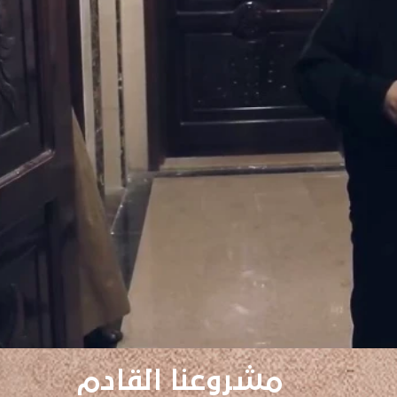
مشروعنا القادم