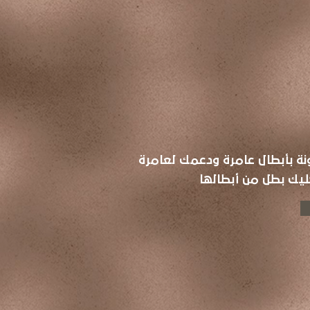
خليك بطل من أبطالها